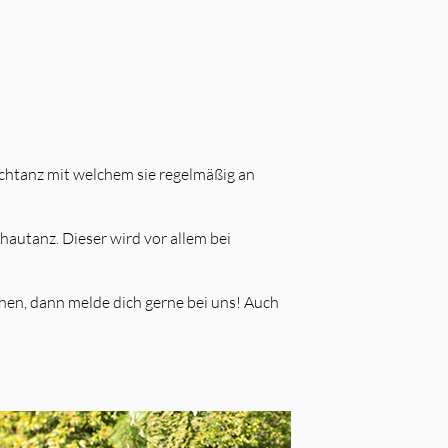
chtanz mit welchem sie regelmäßig an
autanz. Dieser wird vor allem bei
hen, dann melde dich gerne bei uns! Auch