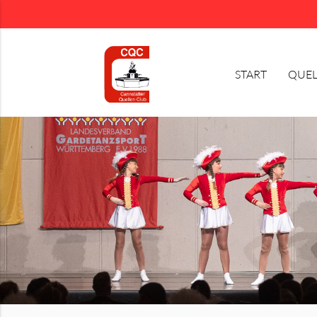
START
QUEL
Suchbegriffe