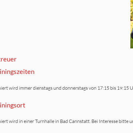
treuer
iningszeiten
niert wird immer dienstags und donnerstags von 17:15 bis 19:15 
iningsort
niert wird in einer Turnhalle in Bad Cannstatt. Bei Interesse bitt