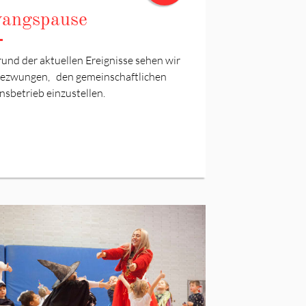
angspause
und der aktuellen Ereignisse sehen wir
gezwungen, den gemeinschaftlichen
nsbetrieb einzustellen.